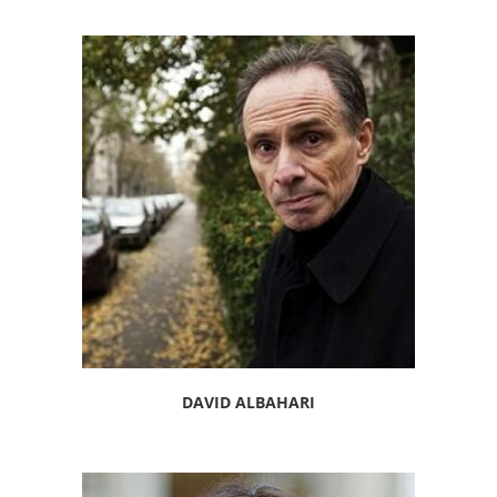
DAVID ALBAHARI