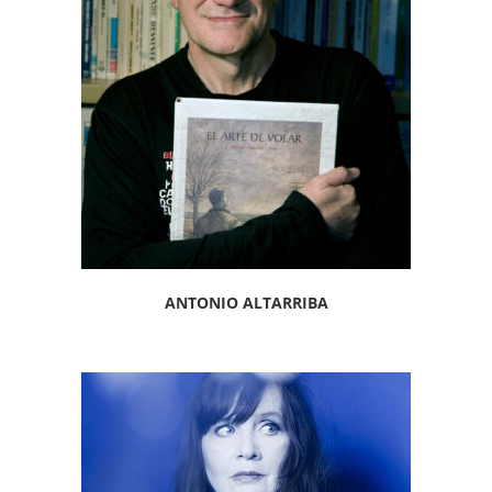
ANTONIO ALTARRIBA