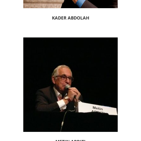
KADER ABDOLAH