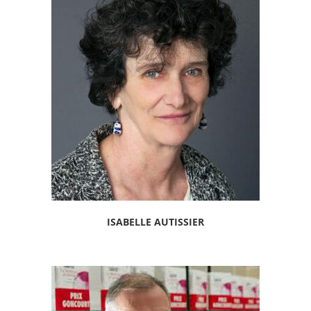
ISABELLE AUTISSIER