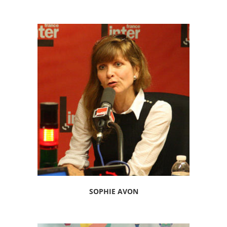
SOPHIE AVON