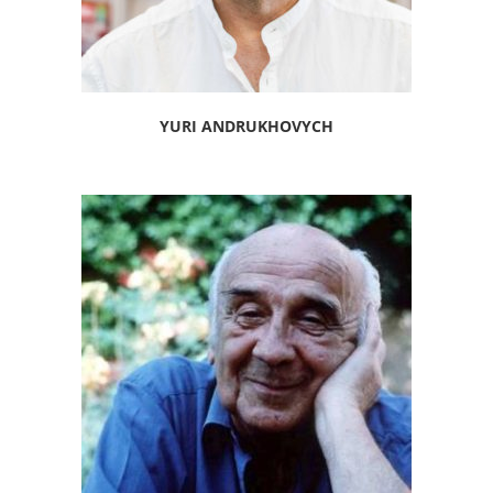
YURI ANDRUKHOVYCH