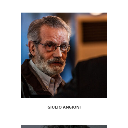
GIULIO ANGIONI