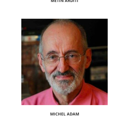
METIN ARDITI
MICHEL ADAM