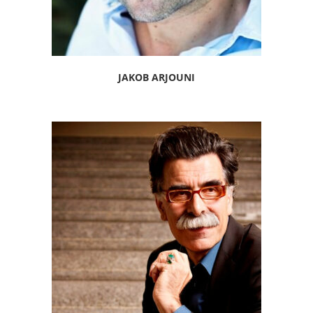
JAKOB ARJOUNI