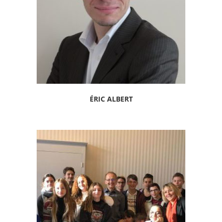
ÉRIC ALBERT