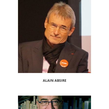
ALAIN ABSIRE