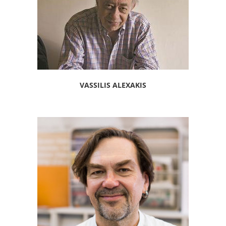
VASSILIS ALEXAKIS