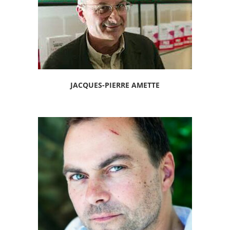
JACQUES-PIERRE AMETTE