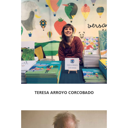
TERESA ARROYO CORCOBADO