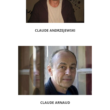
CLAUDE ANDRZEJEWSKI
CLAUDE ARNAUD