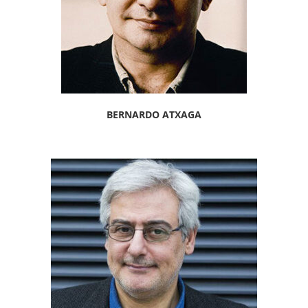
BERNARDO ATXAGA