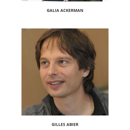
GALIA ACKERMAN
GILLES ABIER