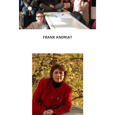
FRANK ANDRIAT