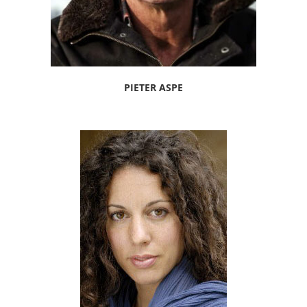
PIETER ASPE