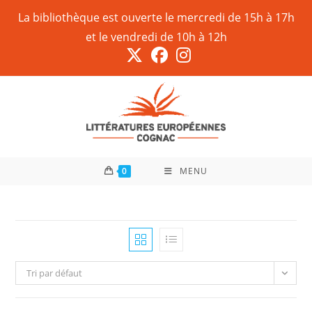
La bibliothèque est ouverte le mercredi de 15h à 17h
et le vendredi de 10h à 12h
0
MENU
Tri par défaut