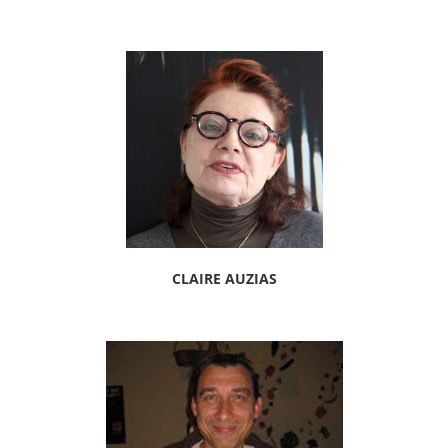
CLAIRE AUZIAS