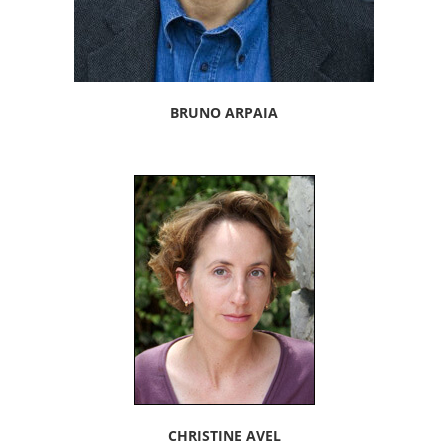
BRUNO ARPAIA
CHRISTINE AVEL