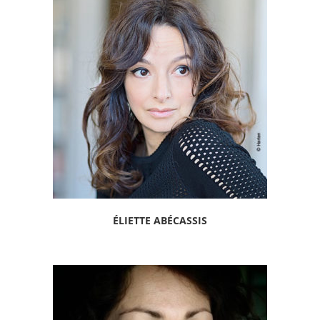
ÉLIETTE ABÉCASSIS