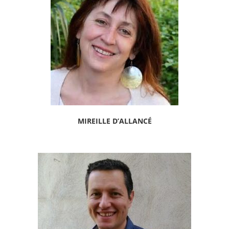
MIREILLE D’ALLANCÉ