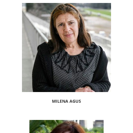
MILENA AGUS