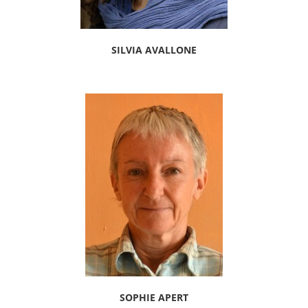
SILVIA AVALLONE
SOPHIE APERT