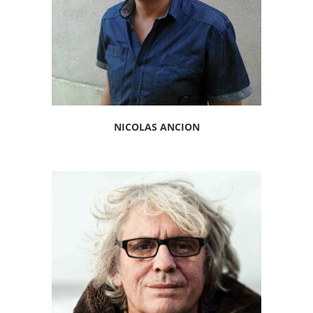
NICOLAS ANCION