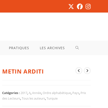
PRATIQUES
LES ARCHIVES
METIN ARDITI
Catégories :
2017
,
A
,
Année
,
Ordre alphabétique
,
Pays
,
Prix
des Lecteurs
,
Tous les auteurs
,
Turquie