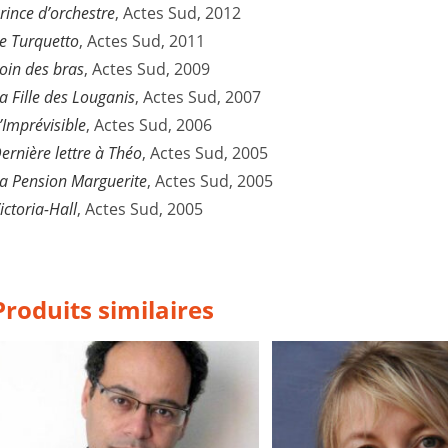
rince d’orchestre
, Actes Sud, 2012
e Turquetto
, Actes Sud, 2011
oin des bras
, Actes Sud, 2009
a Fille des Louganis
, Actes Sud, 2007
’Imprévisible
, Actes Sud, 2006
ernière lettre à Théo
, Actes Sud, 2005
a Pension Marguerite
, Actes Sud, 2005
ictoria-Hall
, Actes Sud, 2005
Produits similaires