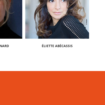
INARD
ÉLIETTE ABÉCASSIS