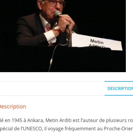
DESCRIPTIO
escription
é en 1945 à Ankara, Metin Arditi est l’auteur de plusieurs
pécial de l’UNESCO, il voyage fréquemment au Proche-Orien