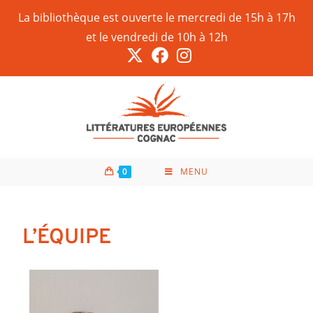
La bibliothèque est ouverte le mercredi de 15h à 17h
et le vendredi de 10h à 12h
0
MENU
L’ÉQUIPE