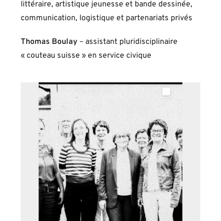
littéraire, artistique jeunesse et bande dessinée,
communication, logistique et partenariats privés
Thomas Boulay
– assistant pluridisciplinaire
« couteau suisse » en service civique