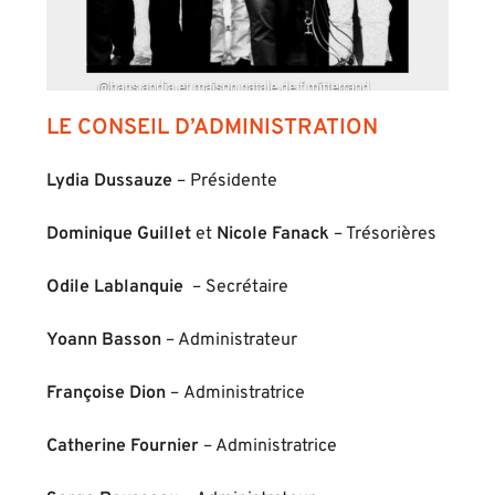
LE CONSEIL D’ADMINISTRATION
Lydia Dussauze
– Présidente
Dominique Guillet
et
Nicole Fanack
– Trésorières
Odile Lablanquie
– Secrétaire
Yoann Basson
– Administrateur
Françoise Dion
– Administratrice
Catherine Fournier
– Administratrice