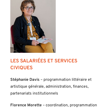
LES SALARIÉES ET SERVICES
CIVIQUES
Stéphanie Davis
– programmation littéraire et
artistique générale, administration, finances,
partenariats institutionnels
Florence Morette
– coordination, programmation