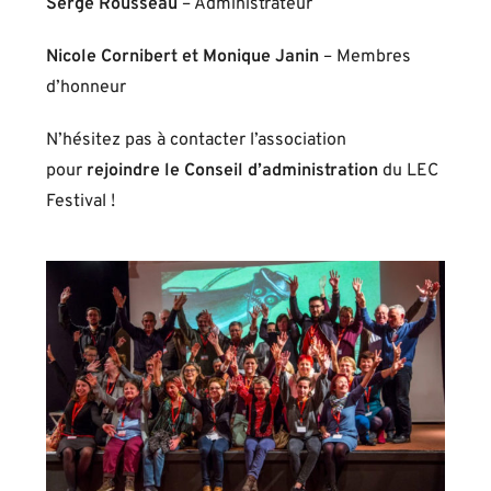
Serge Rousseau
– Administrateur
Nicole Cornibert et Monique Janin
– Membres
d’honneur
N’hésitez pas à contacter l’association
pour
rejoindre le Conseil d’administration
du LEC
Festival !