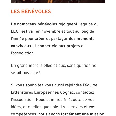
LES BÉNÉVOLES
De nombreux bénévoles
rejoignent l’équipe du
LEC Festival, en novembre et tout au long de
l’année pour
créer et partager des moments
conviviaux
et
donner vie aux projets
de
l’association.
Un grand merci à elles et eux, sans qui rien ne
serait possible !
Si vous souhaitez vous aussi rejoindre l’équipe
Littératures Européennes Cognac, contactez
l’association. Nous sommes à l’écoute de vos
idées, et quelles que soient vos envies et vos
compétences,
nous avons forcément une mission