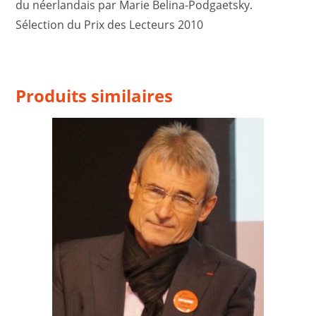
du néerlandais par Marie Belina-Podgaetsky.
Sélection du Prix des Lecteurs 2010
Produits similaires