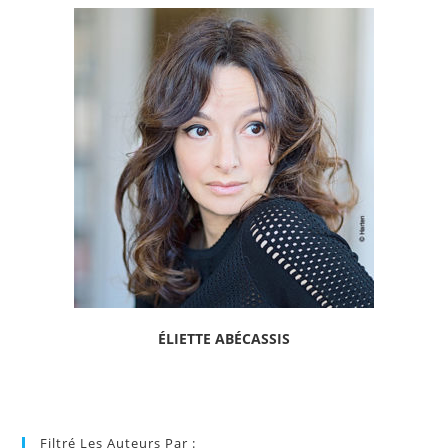
ÉLIETTE ABÉCASSIS
Filtré Les Auteurs Par :