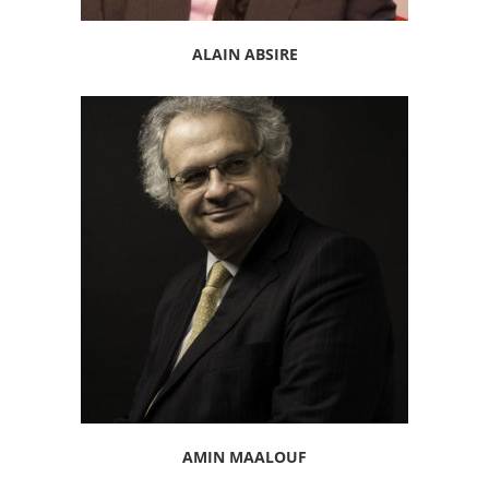
ALAIN ABSIRE
AMIN MAALOUF