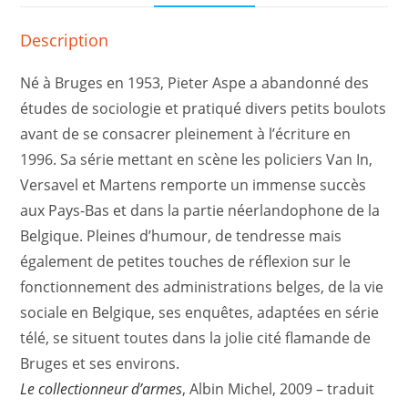
Description
Né à Bruges en 1953, Pieter Aspe a abandonné des
études de sociologie et pratiqué divers petits boulots
avant de se consacrer pleinement à l’écriture en
1996. Sa série mettant en scène les policiers Van In,
Versavel et Martens remporte un immense succès
aux Pays-Bas et dans la partie néerlandophone de la
Belgique. Pleines d’humour, de tendresse mais
également de petites touches de réflexion sur le
fonctionnement des administrations belges, de la vie
sociale en Belgique, ses enquêtes, adaptées en série
télé, se situent toutes dans la jolie cité flamande de
Bruges et ses environs.
Le collectionneur d’armes
, Albin Michel, 2009 – traduit