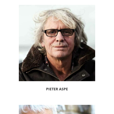
PIETER ASPE