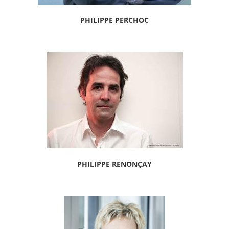
PHILIPPE PERCHOC
PHILIPPE RENONÇAY