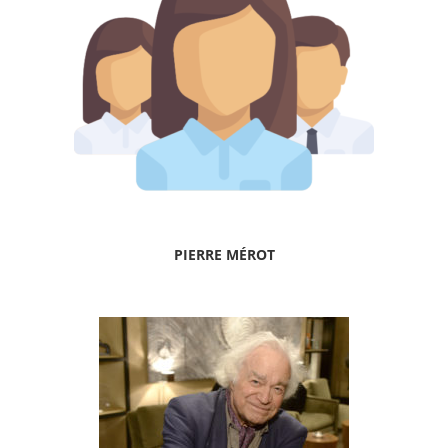
PIERRE MÉROT