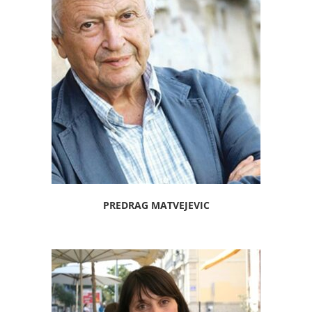
PREDRAG MATVEJEVIC