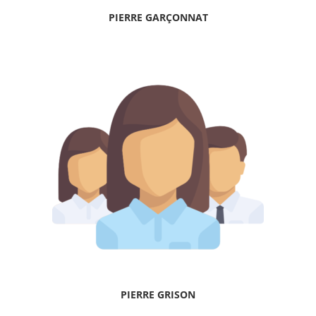
PIERRE GARÇONNAT
PIERRE GRISON