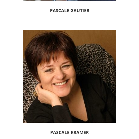
PASCALE GAUTIER
PASCALE KRAMER