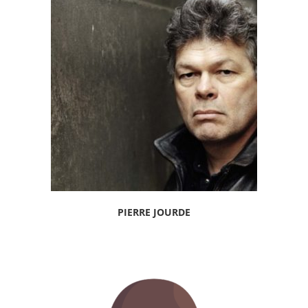
PIERRE JOURDE