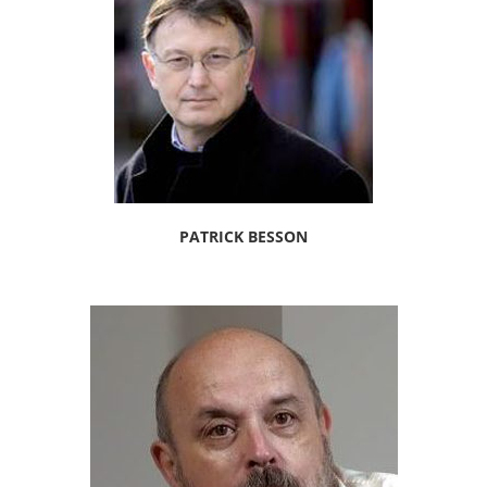
PATRICK BESSON