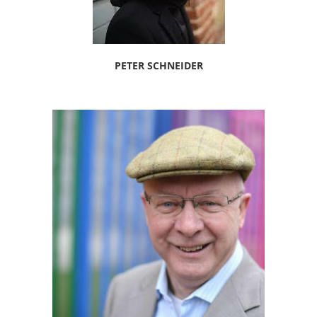
PETER SCHNEIDER