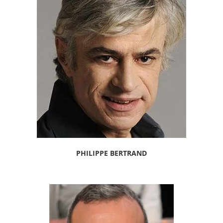
PHILIPPE BERTRAND