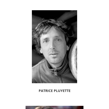
PATRICE PLUYETTE