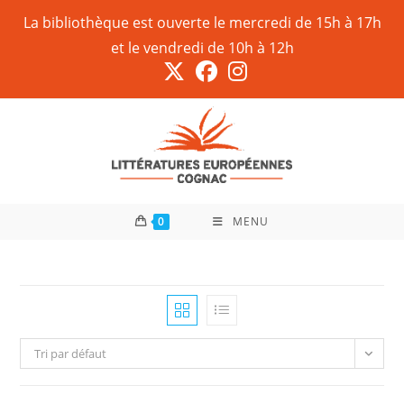
La bibliothèque est ouverte le mercredi de 15h à 17h
et le vendredi de 10h à 12h
0
MENU
Tri par défaut