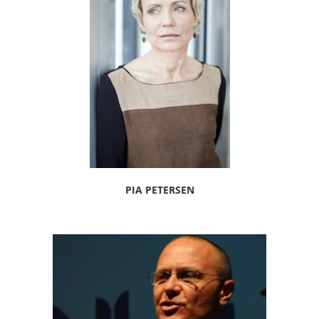
PIA PETERSEN