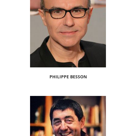
PHILIPPE BESSON