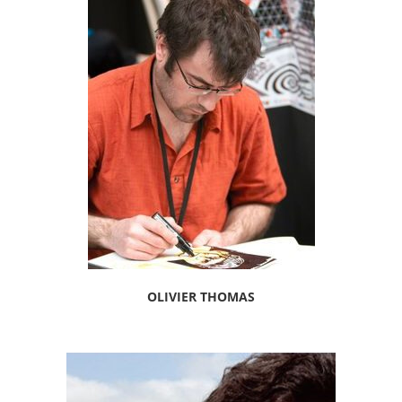
OLIVIER THOMAS