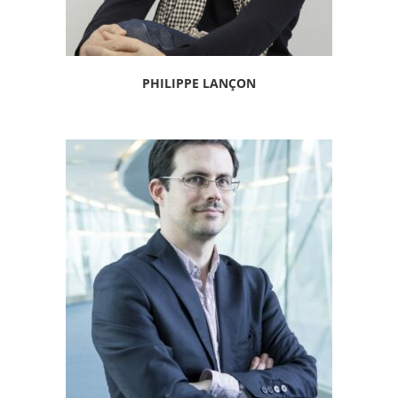
PHILIPPE LANÇON