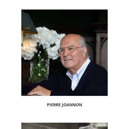
PIERRE JOANNON