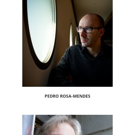
PEDRO ROSA-MENDES