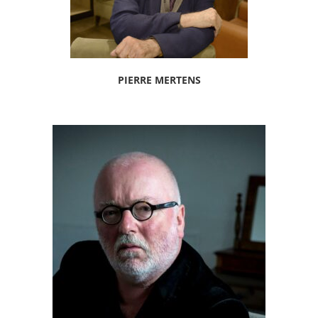
PIERRE MERTENS