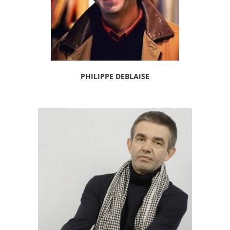
PHILIPPE DEBLAISE