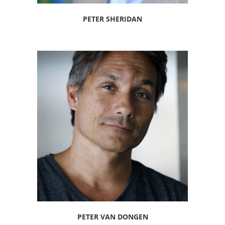
PETER SHERIDAN
PETER VAN DONGEN