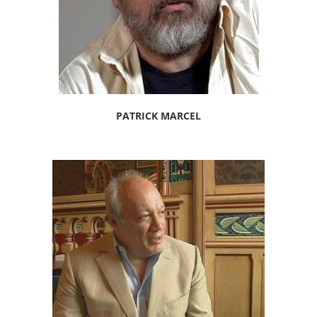
PATRICK MARCEL