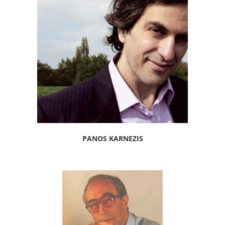
PANOS KARNEZIS