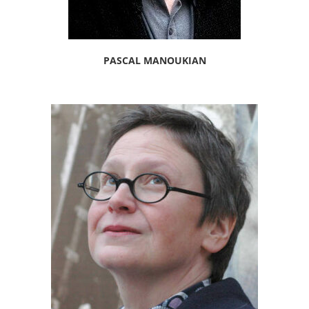
PASCAL MANOUKIAN