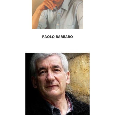
PAOLO BARBARO