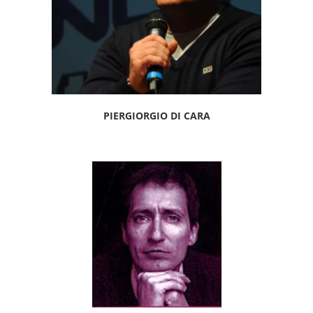
PIERGIORGIO DI CARA