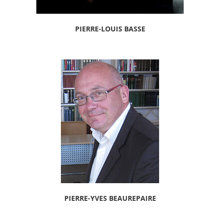
PIERRE-LOUIS BASSE
PIERRE-YVES BEAUREPAIRE