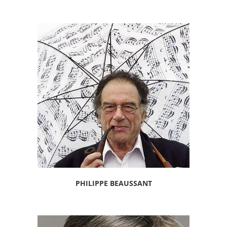
PHILIPPE BEAUSSANT