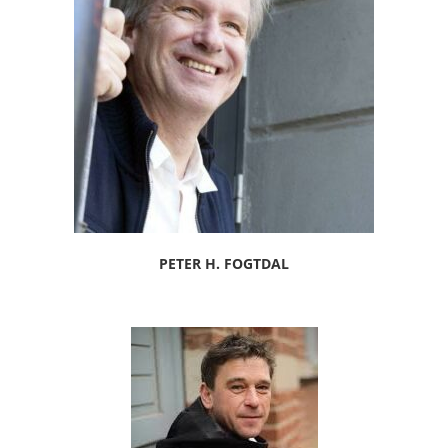
PETER H. FOGTDAL