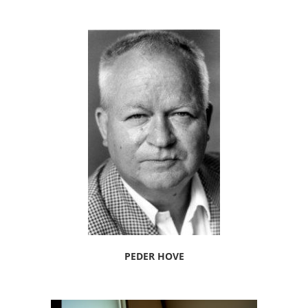
PEDER HOVE