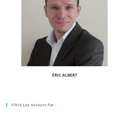
ÉRIC ALBERT
Filtré Les Auteurs Par :