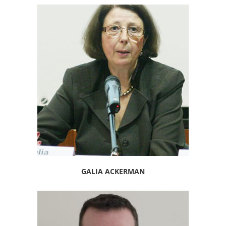
GALIA ACKERMAN