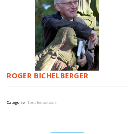
ROGER BICHELBERGER
Catégorie :
Tous les auteurs