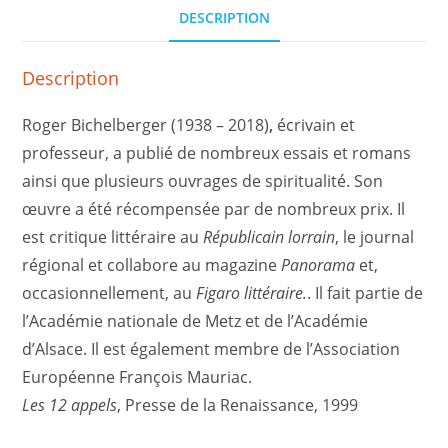
DESCRIPTION
Description
Roger Bichelberger (1938 – 2018)
,
écrivain et
professeur, a publié de nombreux essais et romans
ainsi que plusieurs ouvrages de spiritualité. Son
œuvre a été récompensée par de nombreux prix. Il
est critique littéraire au
Républicain lorrain
, le journal
régional et collabore au magazine
Panorama
et,
occasionnellement, au
Figaro littéraire.
. Il fait partie de
l’Académie nationale de Metz et de l’Académie
d’Alsace. Il est également membre de l’Association
Européenne François Mauriac.
Les 12 appels
, Presse de la Renaissance, 1999