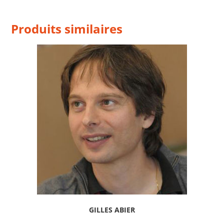
Produits similaires
GILLES ABIER