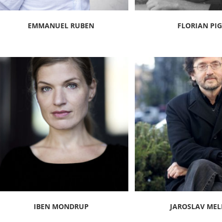
EMMANUEL RUBEN
FLORIAN PI
IBEN MONDRUP
JAROSLAV MEL