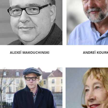
ALEXEÏ MAKOUCHINSKI
ANDREÏ KOUR