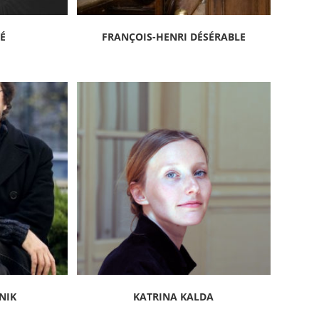
GÉ
FRANÇOIS-HENRI DÉSÉRABLE
NIK
KATRINA KALDA