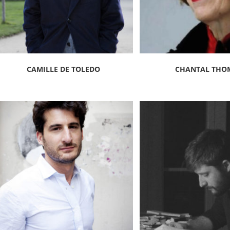
CAMILLE DE TOLEDO
CHANTAL THO