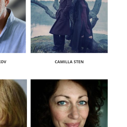
KOV
CAMILLA STEN