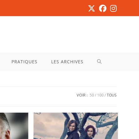
PRATIQUES
LES ARCHIVES
VOIR :
50
100
TOUS