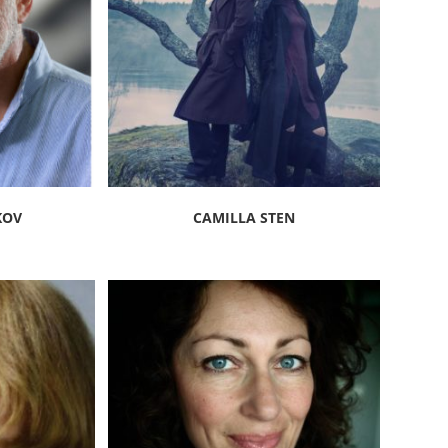
KOV
CAMILLA STEN