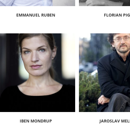
EMMANUEL RUBEN
FLORIAN PI
IBEN MONDRUP
JAROSLAV MEL