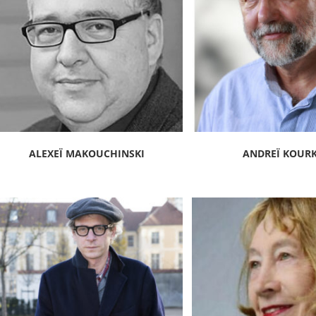
ALEXEÏ MAKOUCHINSKI
ANDREÏ KOUR