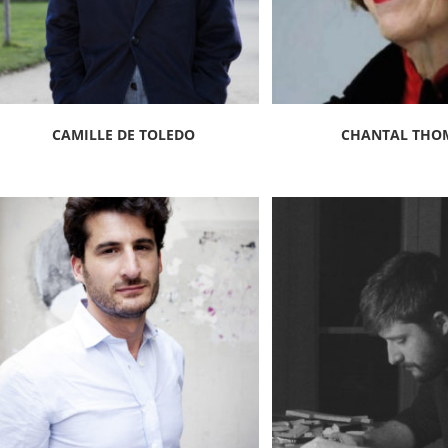
CAMILLE DE TOLEDO
CHANTAL THO