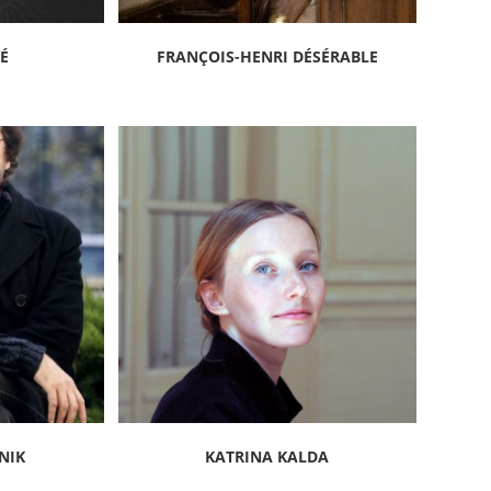
GÉ
FRANÇOIS-HENRI DÉSÉRABLE
NIK
KATRINA KALDA