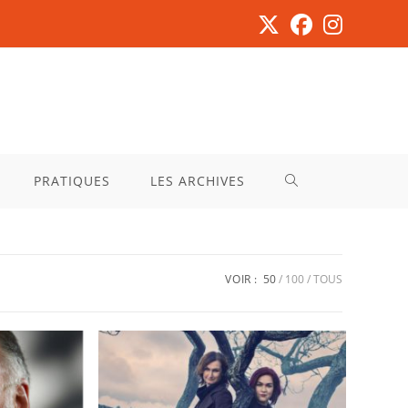
PRATIQUES
LES ARCHIVES
VOIR :
50
100
TOUS