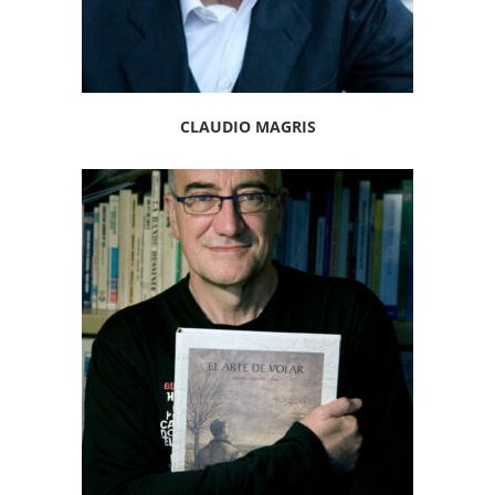
CLAUDIO MAGRIS