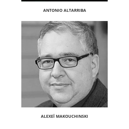
ANTONIO ALTARRIBA
ALEXEÏ MAKOUCHINSKI