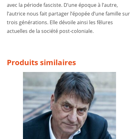
avec la période fasciste. D’une époque à l’autre,
l’autrice nous fait partager l’épopée d’une famille sur
trois générations. Elle dévoile ainsi les fêlures
actuelles de la société post-coloniale.
Produits similaires