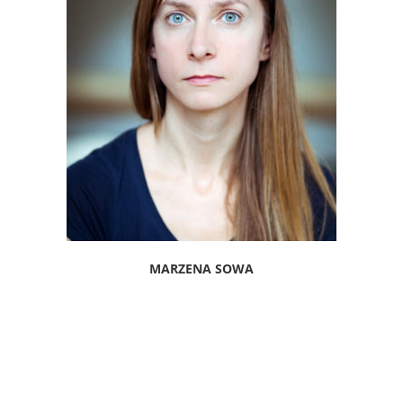
MARZENA SOWA