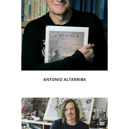
ANTONIO ALTARRIBA