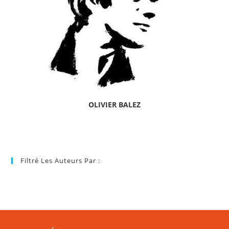
OLIVIER BALEZ
Filtré Les Auteurs Par :