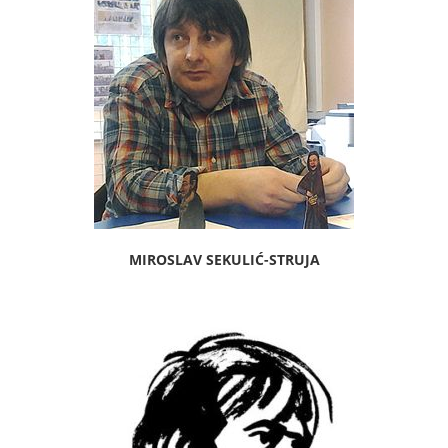
MIROSLAV SEKULIĆ-STRUJA