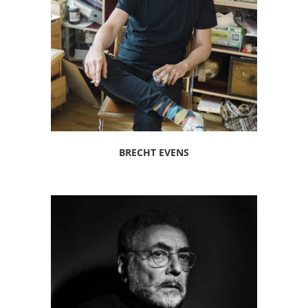
BRECHT EVENS