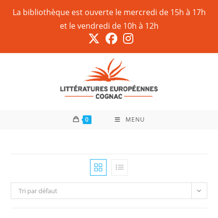
La bibliothèque est ouverte le mercredi de 15h à 17h
et le vendredi de 10h à 12h
0
MENU
Tri par défaut