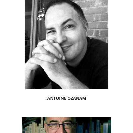
ANTOINE OZANAM