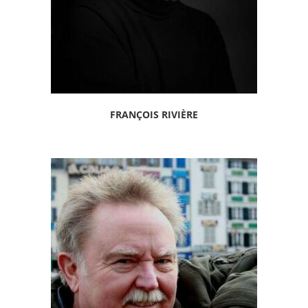
FRANÇOIS RIVIÈRE