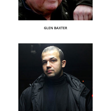
GLEN BAXTER