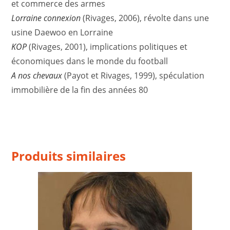
et commerce des armes
Lorraine connexion
(Rivages, 2006), révolte dans une
usine Daewoo en Lorraine
KOP
(Rivages, 2001), implications politiques et
économiques dans le monde du football
A nos chevaux
(Payot et Rivages, 1999), spéculation
immobilière de la fin des années 80
Produits similaires