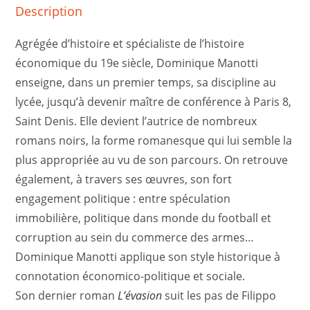
Description
Agrégée d’histoire et spécialiste de l’histoire
économique du 19e siècle, Dominique Manotti
enseigne, dans un premier temps, sa discipline au
lycée, jusqu’à devenir maître de conférence à Paris 8,
Saint Denis. Elle devient l’autrice de nombreux
romans noirs, la forme romanesque qui lui semble la
plus appropriée au vu de son parcours. On retrouve
également, à travers ses œuvres, son fort
engagement politique : entre spéculation
immobilière, politique dans monde du football et
corruption au sein du commerce des armes…
Dominique Manotti applique son style historique à
connotation économico-politique et sociale.
Son dernier roman
L’évasion
suit les pas de Filippo