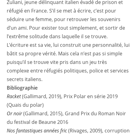
Zuliani, jeune délinquant italien évadé de prison et
réfugié en France. S’il se met à écrire, c’est pour
séduire une femme, pour retrouver les souvenirs
d’un ami. Pour exister tout simplement, et sortir de
l’extrême solitude dans laquelle il se trouve.
L’écriture est sa vie, lui construit une personnalité, lui
bâtit sa propre vérité. Mais cela n’est pas si simple
puisqu’il se trouve vite pris dans un jeu très
complexe entre réfugiés politiques, police et services
secrets italiens.
Bibliographie
Racket
(Gallimard, 2019), Prix Polar en série 2019
(Quais du polar)
Or noir
(Gallimard, 2015), Grand Prix du Roman Noir
du festival de Beaune 2016
Nos fantastiques années fric
(Rivages, 2009), corruption