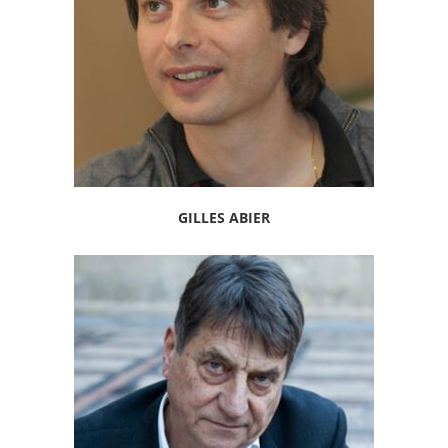
GILLES ABIER