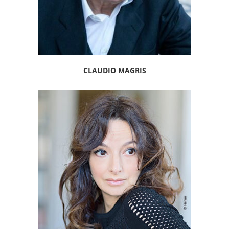
CLAUDIO MAGRIS