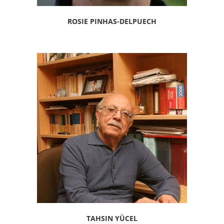
ROSIE PINHAS-DELPUECH
TAHSIN YÜCEL