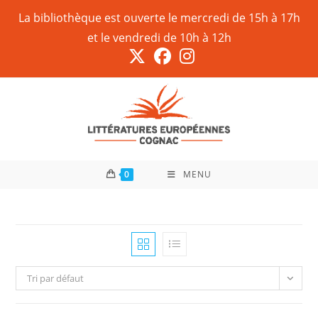
La bibliothèque est ouverte le mercredi de 15h à 17h
et le vendredi de 10h à 12h
0
MENU
Tri par défaut