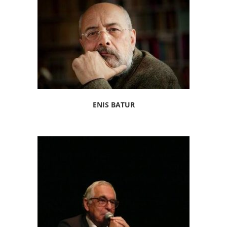
ENIS BATUR