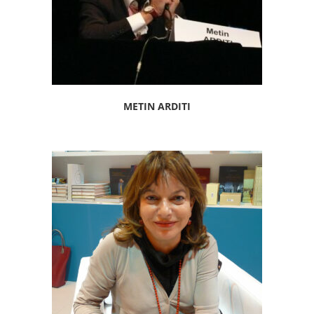
METIN ARDITI