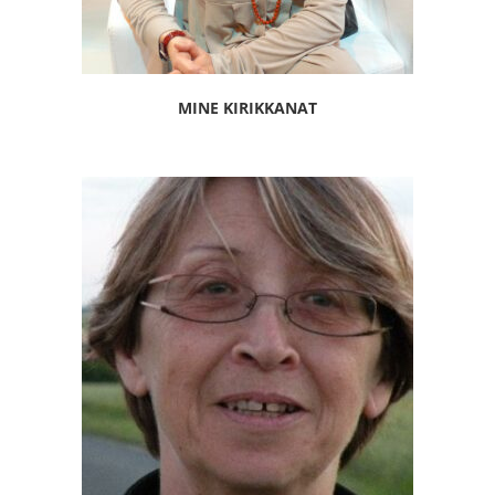
MINE KIRIKKANAT