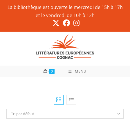
La bibliothèque est ouverte le mercredi de 15h à 17h
et le vendredi de 10h à 12h
0
MENU
Tri par défaut