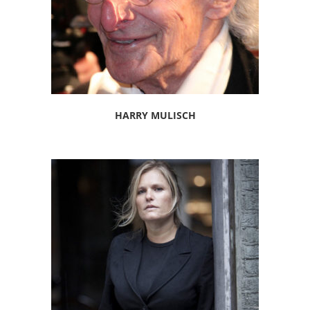
HARRY MULISCH