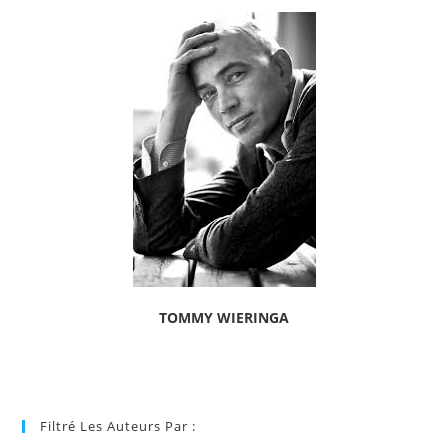
TOMMY WIERINGA
Filtré Les Auteurs Par :