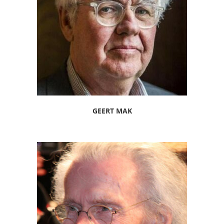
GEERT MAK