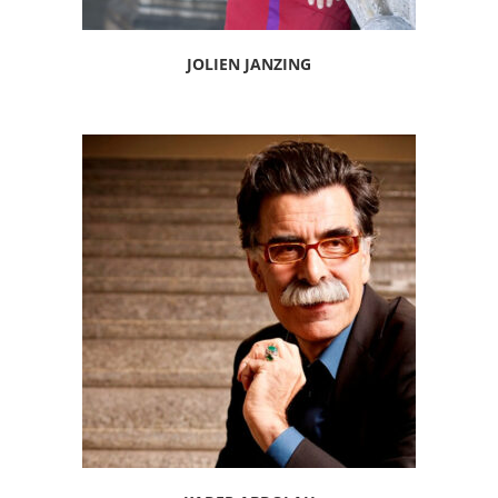
JOLIEN JANZING