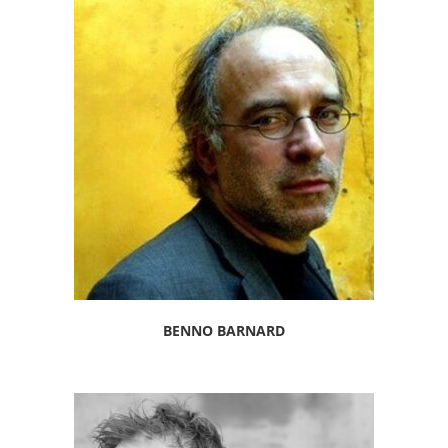
BENNO BARNARD