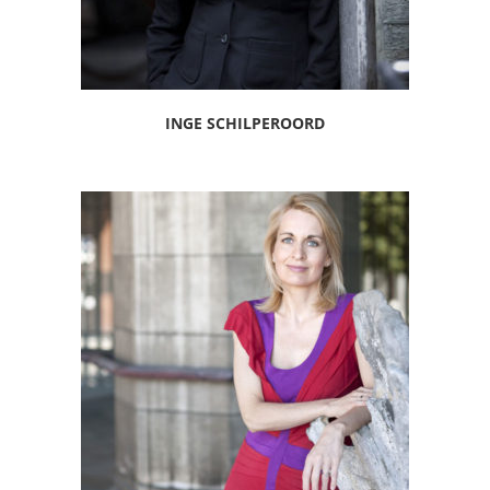
INGE SCHILPEROORD