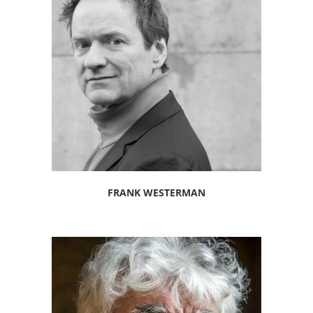
FRANK WESTERMAN