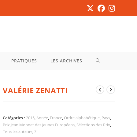
PRATIQUES
LES ARCHIVES
VALÉRIE ZENATTI
Catégories :
2015
,
Année
,
France
,
Ordre alphabétique
,
Pays
,
Prix Jean Monnet des Jeunes Européens
,
Sélections des Prix
,
Tous les auteurs
,
Z