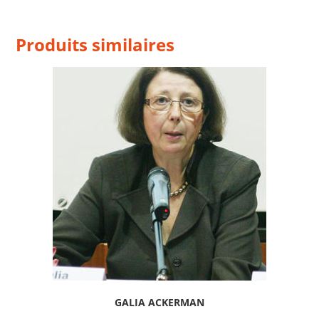
Produits similaires
GALIA ACKERMAN