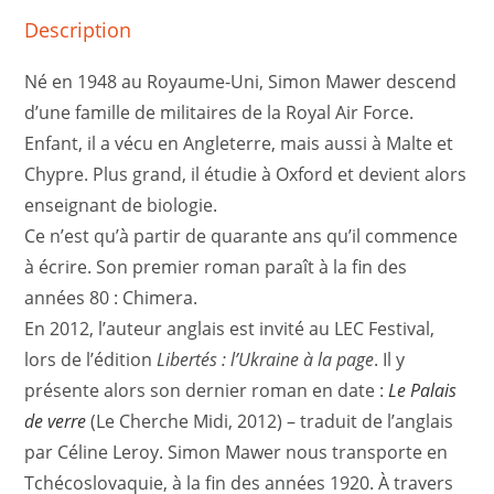
Description
Né en 1948 au Royaume-Uni, Simon Mawer descend
d’une famille de militaires de la Royal Air Force.
Enfant, il a vécu en Angleterre, mais aussi à Malte et
Chypre. Plus grand, il étudie à Oxford et devient alors
enseignant de biologie.
Ce n’est qu’à partir de quarante ans qu’il commence
à écrire. Son premier roman paraît à la fin des
années 80 : Chimera.
En 2012, l’auteur anglais est invité au LEC Festival,
lors de l’édition
Libertés : l’Ukraine à la page
. Il y
présente alors son dernier roman en date :
Le Palais
de verre
(Le Cherche Midi, 2012) – traduit de l’anglais
par Céline Leroy. Simon Mawer nous transporte en
Tchécoslovaquie, à la fin des années 1920. À travers