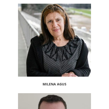
MILENA AGUS