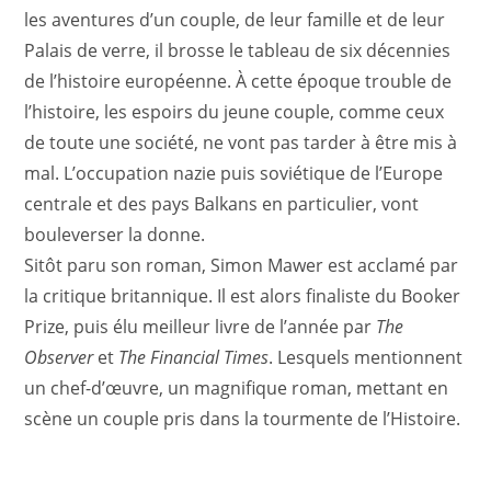
les aventures d’un couple, de leur famille et de leur
Palais de verre, il brosse le tableau de six décennies
de l’histoire européenne. À cette époque trouble de
l’histoire, les espoirs du jeune couple, comme ceux
de toute une société, ne vont pas tarder à être mis à
mal. L’occupation nazie puis soviétique de l’Europe
centrale et des pays Balkans en particulier, vont
bouleverser la donne.
Sitôt paru son roman, Simon Mawer est acclamé par
la critique britannique. Il est alors finaliste du Booker
Prize, puis élu meilleur livre de l’année par
The
Observer
et
The Financial Times
. Lesquels mentionnent
un chef-d’œuvre, un magnifique roman, mettant en
scène un couple pris dans la tourmente de l’Histoire.