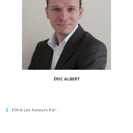
ÉRIC ALBERT
Filtré Les Auteurs Par :