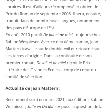
libraires. Il est d’ailleurs récompensé et obtient le
Prix du Roman de septembre 2008. Il sera, ensuite,
traduit dans de nombreuses langues, notamment
des pays d’Europe de l’Est.
En août 2010 paraît
De lait et de miel
, toujours chez
Sabine Wespieser. Avec ce deuxième roman, Jean
Mattern travaille sur le double-exil et retourne sur
ses terres d’origine. Dans la continuité de son
premier roman,
De lait et de miel
reçoit le Prix
littéraire des Grandes Écoles – coup de cœur du
comité de sélection.
Actualité de Jean Mattern :
Récemment sorti en mars 2021, aux éditions Sabine
Wespieser,
Suite en Do Mineur
pose la question de la