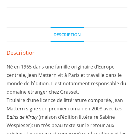
DESCRIPTION
Description
Né en 1965 dans une famille originaire d’Europe
centrale, Jean Mattern vit à Paris et travaille dans le
monde de l’édition. Il est notamment responsable du
domaine étranger chez Grasset.
Titulaire d’une licence de littérature comparée, Jean
Mattern signe son premier roman en 2008 avec
Les
Bains de Kiraly
(maison d’édition littéraire Sabine
Wespieser): un très beau texte sur le retour aux
origines. Le roman est remarqué par la critique et les