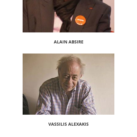
ALAIN ABSIRE
VASSILIS ALEXAKIS