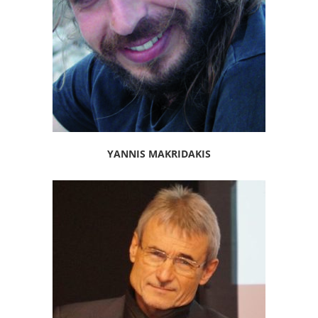
YANNIS MAKRIDAKIS