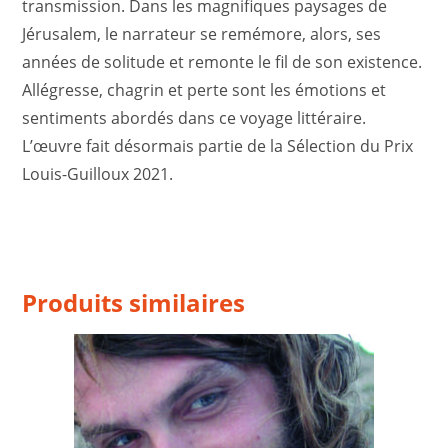
transmission. Dans les magnifiques paysages de
Jérusalem, le narrateur se remémore, alors, ses
années de solitude et remonte le fil de son existence.
Allégresse, chagrin et perte sont les émotions et
sentiments abordés dans ce voyage littéraire.
L’œuvre fait désormais partie de la Sélection du Prix
Louis-Guilloux 2021.
Produits similaires