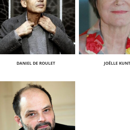
DANIEL DE ROULET
JOËLLE KUN