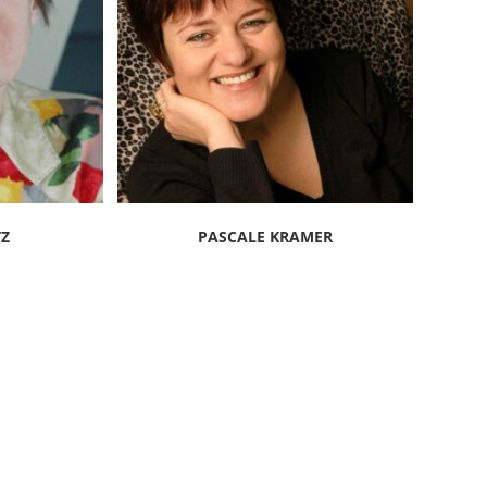
TZ
PASCALE KRAMER