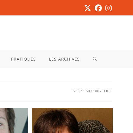
PRATIQUES
LES ARCHIVES
VOIR :
50
100
TOUS