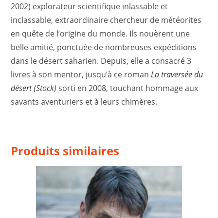
2002) explorateur scientifique inlassable et
inclassable, extraordinaire chercheur de météorites
en quête de l’origine du monde. Ils nouèrent une
belle amitié, ponctuée de nombreuses expéditions
dans le désert saharien. Depuis, elle a consacré 3
livres à son mentor, jusqu’à ce roman
La traversée du
désert
(Stock)
sorti en 2008, touchant hommage aux
savants aventuriers et à leurs chimères.
Produits similaires