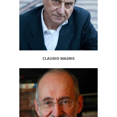
CLAUDIO MAGRIS