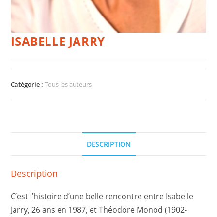
ISABELLE JARRY
Catégorie :
Tous les auteurs
DESCRIPTION
Description
C’est l’histoire d’une belle rencontre entre Isabelle
Jarry, 26 ans en 1987, et Théodore Monod (1902-