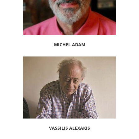
MICHEL ADAM
VASSILIS ALEXAKIS