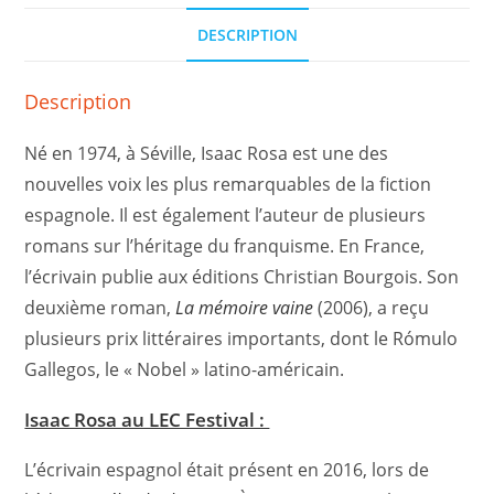
DESCRIPTION
Description
Né en 1974, à Séville, Isaac Rosa est une des
nouvelles voix les plus remarquables de la fiction
espagnole. Il est également l’auteur de plusieurs
romans sur l’héritage du franquisme. En France,
l’écrivain publie aux éditions Christian Bourgois. Son
deuxième roman,
La mémoire vaine
(2006), a reçu
plusieurs prix littéraires importants, dont le Rómulo
Gallegos, le « Nobel » latino-américain.
Isaac Rosa au LEC Festival :
L’écrivain espagnol était présent en 2016, lors de