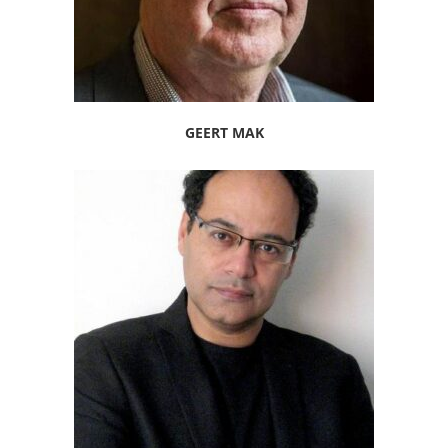
GEERT MAK