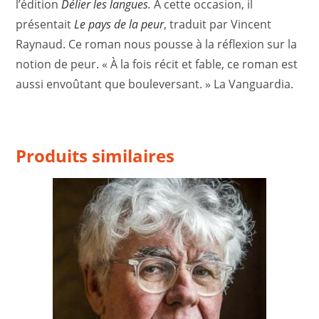
l’édition
Délier les langues
.
À cette occasion, il
présentait
Le pays de la peur
, traduit par Vincent
Raynaud. Ce roman nous pousse à la réflexion sur la
notion de peur. « À la fois récit et fable, ce roman est
aussi envoûtant que bouleversant. » La Vanguardia.
Produits similaires