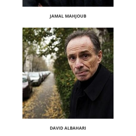
JAMAL MAHJOUB
DAVID ALBAHARI