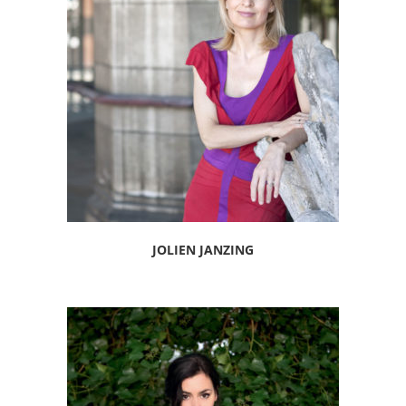
JOLIEN JANZING