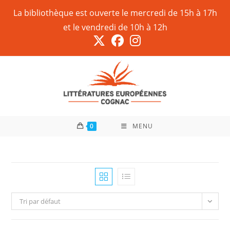
La bibliothèque est ouverte le mercredi de 15h à 17h
et le vendredi de 10h à 12h
0
MENU
Tri par défaut