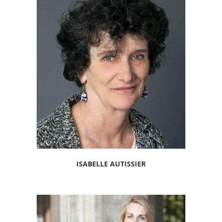
ISABELLE AUTISSIER