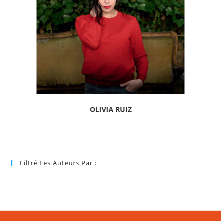
OLIVIA RUIZ
Filtré Les Auteurs Par :