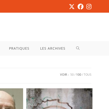
PRATIQUES
LES ARCHIVES
VOIR :
50
100
TOUS