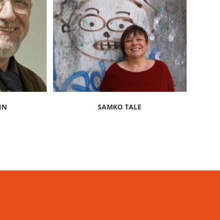
IN
SAMKO TALE