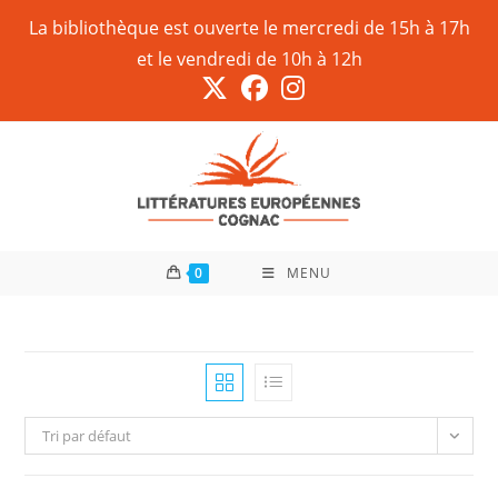
La bibliothèque est ouverte le mercredi de 15h à 17h
et le vendredi de 10h à 12h
0
MENU
Tri par défaut