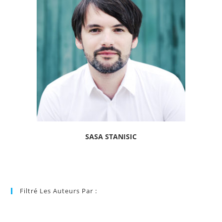
SASA STANISIC
Filtré Les Auteurs Par :