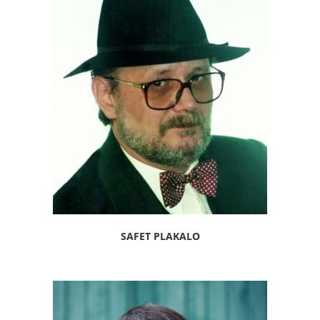
SAFET PLAKALO