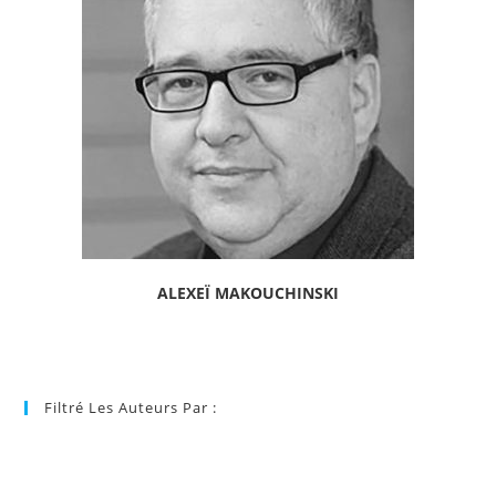
ALEXEÏ MAKOUCHINSKI
Filtré Les Auteurs Par :