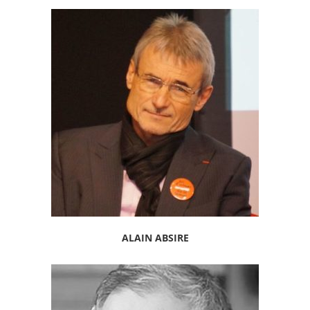
ALAIN ABSIRE