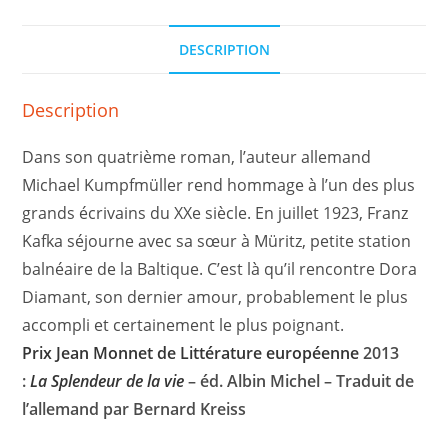
DESCRIPTION
Description
Dans son quatrième roman, l’auteur allemand
Michael Kumpfmüller rend hommage à l’un des plus
grands écrivains du XXe siècle. En juillet 1923, Franz
Kafka séjourne avec sa sœur à Müritz, petite station
balnéaire de la Baltique. C’est là qu’il rencontre Dora
Diamant, son dernier amour, probablement le plus
accompli et certainement le plus poignant.
Prix Jean Monnet de Littérature européenne
2013
:
La Splendeur de la vie
– éd. Albin Michel – Traduit de
l’allemand par Bernard Kreiss