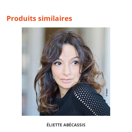
Produits similaires
ÉLIETTE ABÉCASSIS