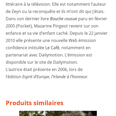
littéraire à la télévision. Elle est notamment l’auteur
de Zeyn ou la reconquête et ils m’ont dit qui j’étais.
Dans son dernier livre
Bouche cousue
paru en février
2005 (Pocket), Mazarine Pingeot revient sur son
enfance et sa vie d’enfant caché. Depuis le 22 janvier
2010 elle présente une nouvelle Web émission
confidence intitulée
Le Café
, notamment en
partenariat avec Dailymotion. L’émission est
disponible sur le site de Dailymotion.
L’autrice était présente en 2006, lors de
l’édition
Esprit d’Europe, l’Irlande à l’honneur
.
Produits similaires