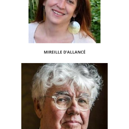
MIREILLE D’ALLANCÉ