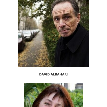
DAVID ALBAHARI