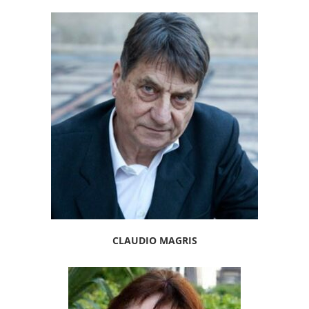
CLAUDIO MAGRIS