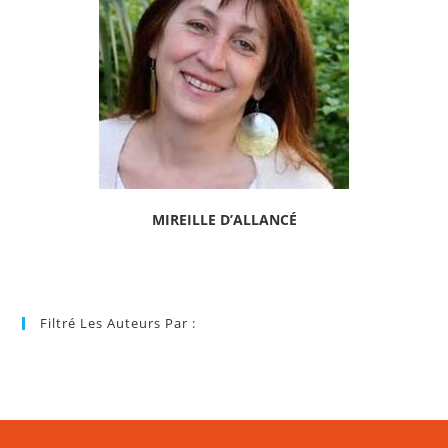
MIREILLE D’ALLANCÉ
Filtré Les Auteurs Par :