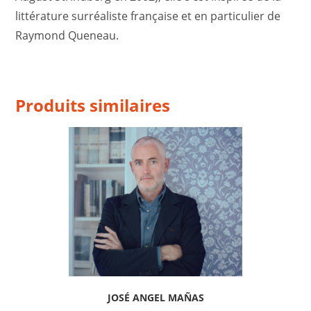
littérature surréaliste française et en particulier de
Raymond Queneau.
Produits similaires
JOSÉ ANGEL MAÑAS