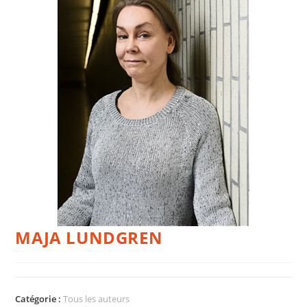
MAJA LUNDGREN
Catégorie :
Tous les auteurs