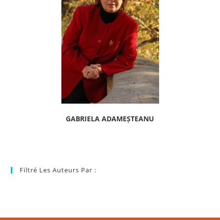
GABRIELA ADAMEȘTEANU
Filtré Les Auteurs Par :