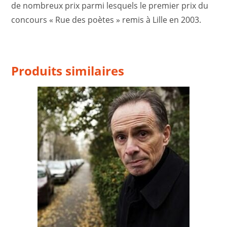
de nombreux prix parmi lesquels le premier prix du
concours « Rue des poètes » remis à Lille en 2003.
Produits similaires