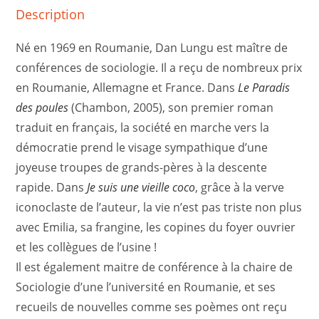
Description
Né en 1969 en Roumanie, Dan Lungu est maître de
conférences de sociologie. Il a reçu de nombreux prix
en Roumanie, Allemagne et France. Dans
Le Paradis
des poules
(Chambon, 2005), son premier roman
traduit en français, la société en marche vers la
démocratie prend le visage sympathique d’une
joyeuse troupes de grands-pères à la descente
rapide. Dans
Je suis une vieille coco
, grâce à la verve
iconoclaste de l’auteur, la vie n’est pas triste non plus
avec Emilia, sa frangine, les copines du foyer ouvrier
et les collègues de l’usine !
Il est également maitre de conférence à la chaire de
Sociologie d’une l’université en Roumanie, et ses
recueils de nouvelles comme ses poèmes ont reçu