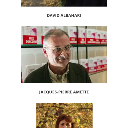
DAVID ALBAHARI
JACQUES-PIERRE AMETTE