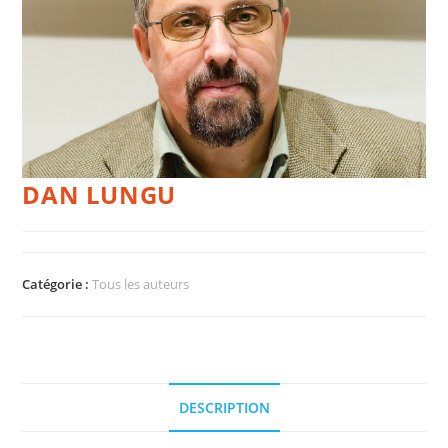
DAN LUNGU
Catégorie :
Tous les auteurs
DESCRIPTION