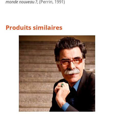
monde nouveau ?
, (Perrin, 1991)
Produits similaires