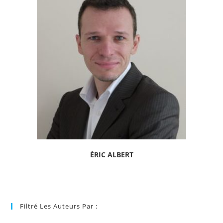
ÉRIC ALBERT
Filtré Les Auteurs Par :