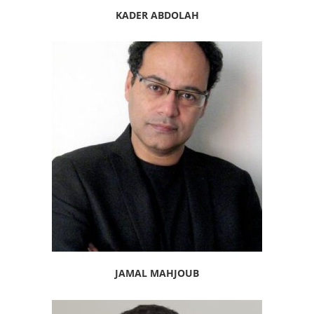
KADER ABDOLAH
JAMAL MAHJOUB