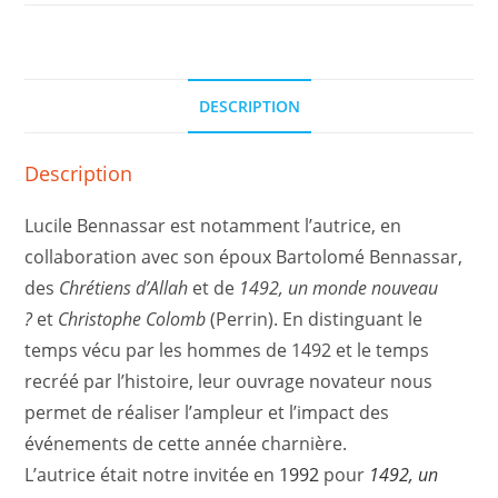
DESCRIPTION
Description
Lucile Bennassar est notamment l’autrice, en
collaboration avec son époux Bartolomé Bennassar,
des
Chrétiens
d’Allah
et de
1492, un monde nouveau
?
et
Christophe Colomb
(Perrin). En distinguant le
temps vécu par les hommes de 1492 et le temps
recréé par l’histoire, leur ouvrage novateur nous
permet de réaliser l’ampleur et l’impact des
événements de cette année charnière.
L’autrice était notre invitée en
1992
pour
1492, un