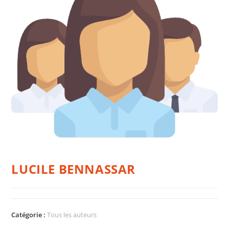
LUCILE BENNASSAR
Catégorie :
Tous les auteurs