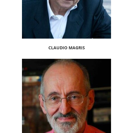
CLAUDIO MAGRIS