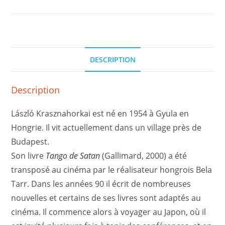
DESCRIPTION
Description
László Krasznahorkai est né en 1954 à Gyula en
Hongrie. Il vit actuellement dans un village près de
Budapest.
Son livre
Tango de Satan
(Gallimard, 2000) a été
transposé au cinéma par le réalisateur hongrois Bela
Tarr. Dans les années 90 il écrit de nombreuses
nouvelles et certains de ses livres sont adaptés au
cinéma. Il commence alors à voyager au Japon, où il