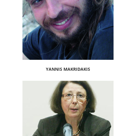
YANNIS MAKRIDAKIS