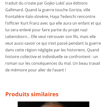
traduit du croate par Gojko Lukić aux éditions
Gallimard. Quand la guerre touche Gorizia, ville
frontalière italo-slovène, Haya Tedeschi rencontre
l’officier Kurt Franz avec qui elle aura un enfant et qui
lui sera enlevé pour faire partie du projet nazi
Lebensborn… Elle veut retrouver son fils, mais elle
veut aussi savoir ce qui s’est passé pendant la guerre
dans cette région négligée par les historiens. Quand
histoire collective et individuelle se confrontent : un
roman sur les conséquences du mal. Un beau travail
de mémoire pour aller de l’avant !
Produits similaires