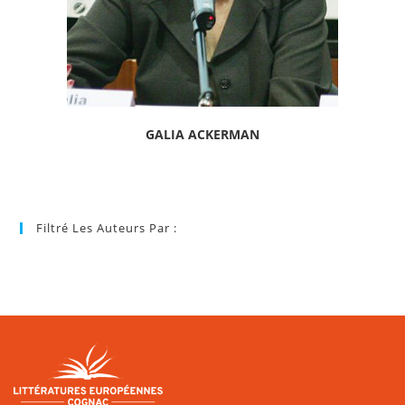
GALIA ACKERMAN
Filtré Les Auteurs Par :