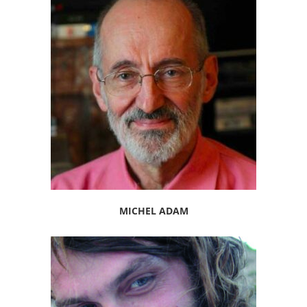
MICHEL ADAM