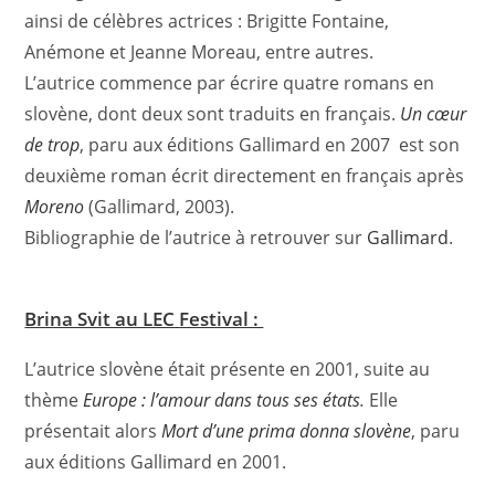
ainsi de célèbres actrices : Brigitte Fontaine,
Anémone et Jeanne Moreau, entre autres.
L’autrice commence par écrire quatre romans en
slovène, dont deux sont traduits en français.
Un cœur
de trop
, paru aux éditions Gallimard en 2007 est son
deuxième roman écrit directement en français après
Moreno
(Gallimard, 2003).
Bibliographie de l’autrice à retrouver sur
Gallimard
.
Brina Svit au LEC Festival :
L’autrice slovène était présente en 2001, suite au
thème
Europe : l’amour dans tous ses états
.
Elle
présentait alors
Mort d’une prima donna slovène
, paru
aux éditions Gallimard en 2001.