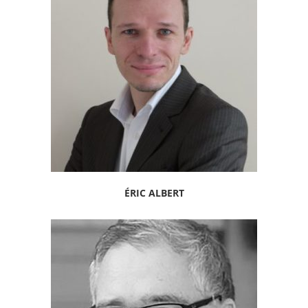
ÉRIC ALBERT