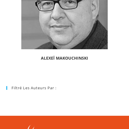
ALEXEÏ MAKOUCHINSKI
Filtré Les Auteurs Par :