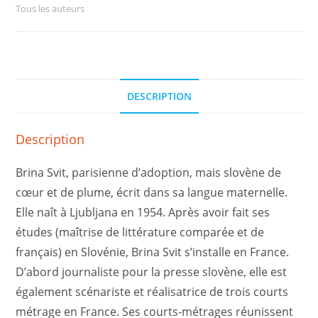
Tous les auteurs
DESCRIPTION
Description
Brina Svit, parisienne d’adoption, mais slovène de
cœur et de plume, écrit dans sa langue maternelle.
Elle naît à Ljubljana en 1954. Après avoir fait ses
études (maîtrise de littérature comparée et de
français) en Slovénie, Brina Svit s’installe en France.
D’abord journaliste pour la presse slovène, elle est
également scénariste et réalisatrice de trois courts
métrage en France. Ses courts-métrages réunissent