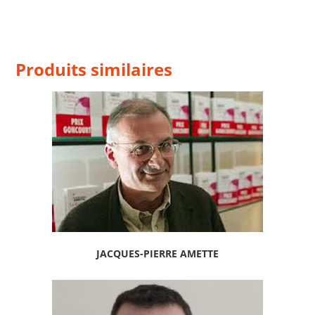
Produits similaires
JACQUES-PIERRE AMETTE