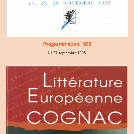
Programmation 1995
27 septembre 1995