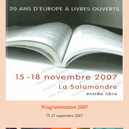
Programmation 2007
27 septembre 2007