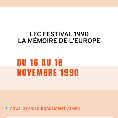
LEC FESTIVAL 1990
LA MÉMOIRE DE L'EUROPE
DU 16 AU 18
NOVEMBRE 1990
VOUS DEVRIEZ ÉGALEMENT AIMER