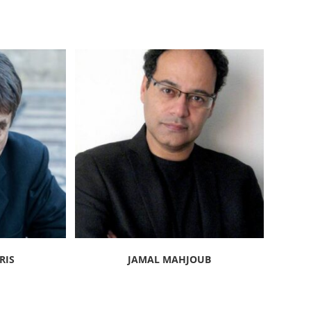
RIS
JAMAL MAHJOUB