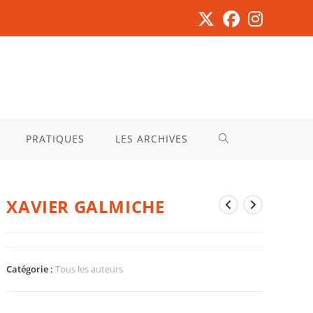
PRATIQUES
LES ARCHIVES
XAVIER GALMICHE
Catégorie :
Tous les auteurs