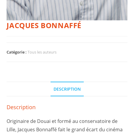
JACQUES BONNAFFÉ
Catégorie :
Tous les auteurs
DESCRIPTION
Description
Originaire de Douai et formé au conservatoire de
Lille, Jacques Bonnaffé fait le grand écart du cinéma