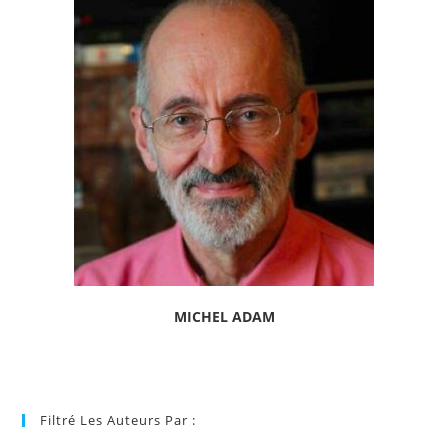
MICHEL ADAM
Filtré Les Auteurs Par :