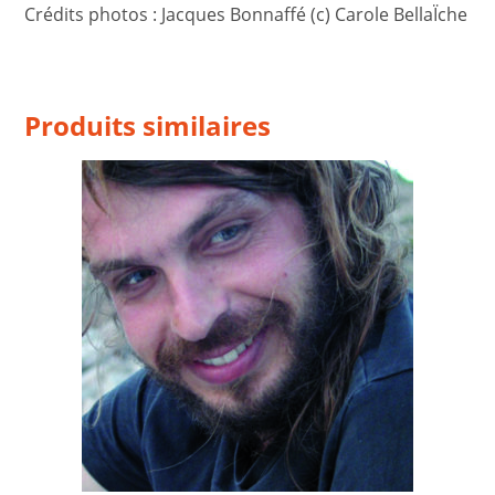
Crédits photos : Jacques Bonnaffé (c) Carole BellaÏche
Produits similaires