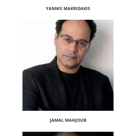
YANNIS MAKRIDAKIS
JAMAL MAHJOUB