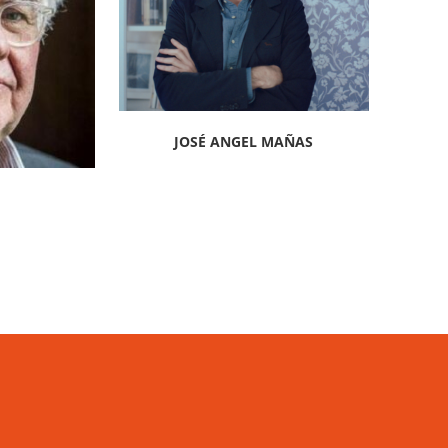
JOSÉ ANGEL MAÑAS