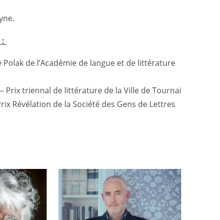
yne.
 :
e Polak de l’Académie de langue et de littérature
 Prix triennal de littérature de la Ville de Tournai
Prix Révélation de la Société des Gens de Lettres