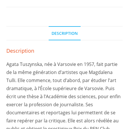
DESCRIPTION
Description
Agata Tuszynska, née à Varsovie en 1957, fait partie
de la même génération d’artistes que Magdalena
Tulli. Elle commence, tout d’abord, par étudier l’art
dramatique, à l’École supérieure de Varsovie. Puis
écrit une thèse à l’Académie des sciences, pour enfin
exercer la profession de journaliste. Ses
documentaires et reportages lui permettent de se
faire repérer par la critique. Elle est alors révélée au
public et obtient le prestigieux Prix du PEN Club.