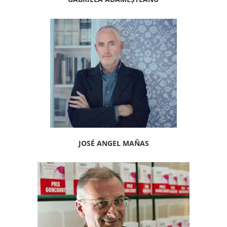
JOSÉ ANGEL MAÑAS