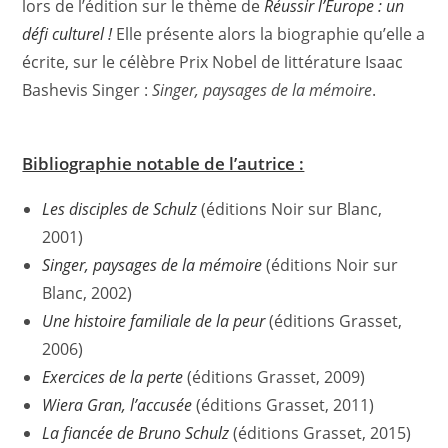
lors de l’édition sur le thème de
Réussir l’Europe : un
défi culturel !
Elle présente alors la biographie qu’elle a
écrite, sur le célèbre Prix Nobel de littérature Isaac
Bashevis Singer :
Singer, paysages de la mémoire
.
Bibliographie notable de l’autrice :
Les disciples de Schulz
(éditions Noir sur Blanc,
2001)
Singer, paysages de la mémoire
(éditions Noir sur
Blanc, 2002)
Une histoire familiale de la peur
(éditions Grasset,
2006)
Exercices de la perte
(éditions Grasset, 2009)
Wiera Gran, l’accusée
(éditions Grasset, 2011)
La fiancée de Bruno Schulz
(éditions Grasset, 2015)