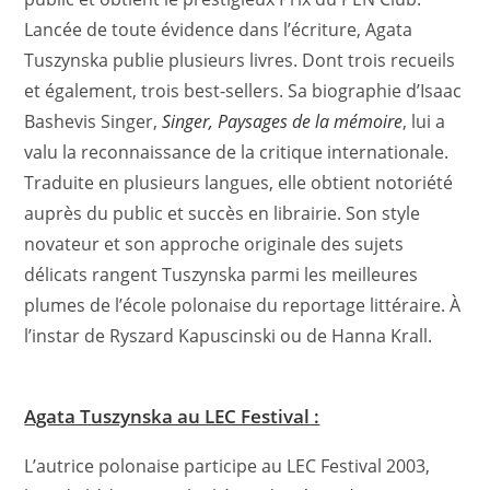
Lancée de toute évidence dans l’écriture, Agata
Tuszynska publie plusieurs livres. Dont trois recueils
et également, trois best-sellers. Sa biographie d’Isaac
Bashevis Singer,
Singer, Paysages de la mémoire
, lui a
valu la reconnaissance de la critique internationale.
Traduite en plusieurs langues, elle obtient notoriété
auprès du public et succès en librairie. Son style
novateur et son approche originale des sujets
délicats rangent Tuszynska parmi les meilleures
plumes de l’école polonaise du reportage littéraire. À
l’instar de Ryszard Kapuscinski ou de Hanna Krall.
Agata Tuszynska au LEC Festival :
L’autrice polonaise participe au LEC Festival 2003,