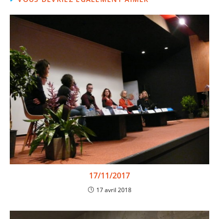
17/11/2017
17 avril 2018