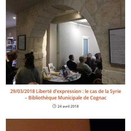
29/03/2018 Liberté d’expression : le cas de la Syrie
– Bibliothèque Municipale de Cognac
24 avril 2018