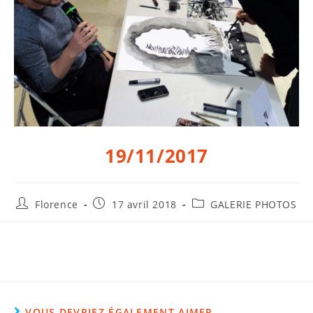
19/11/2017
Florence
17 avril 2018
GALERIE PHOTOS
VOUS DEVRIEZ ÉGALEMENT AIMER